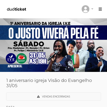
1 aniversario igreja Visão do Evangelh
31/05