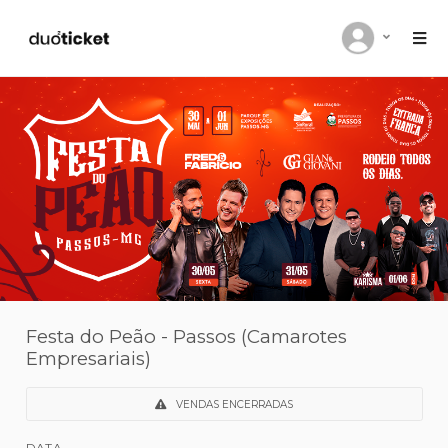
Festa do Peão - Passos (Camarotes
Empresariais)