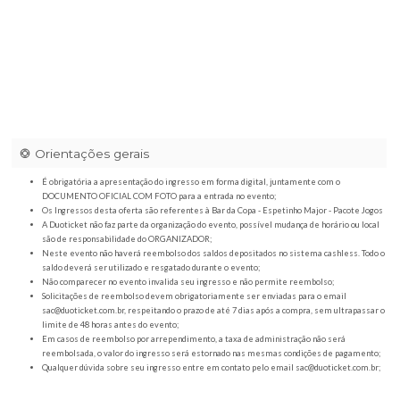
Orientações gerais