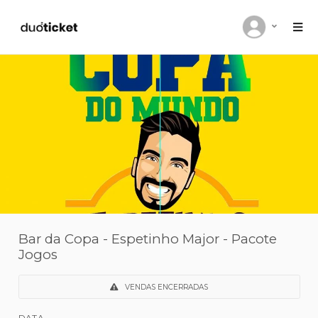
Bar da Copa - Espetinho Major - Pacot
Jogos