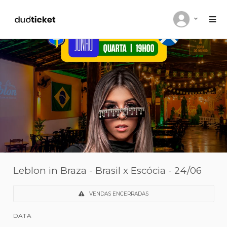
Leblon in Braza - Brasil x Escócia - 24/