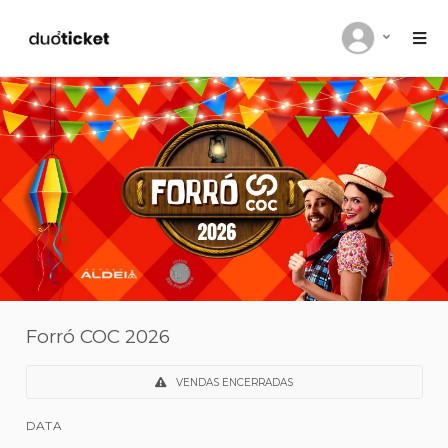
Forró COC 2026