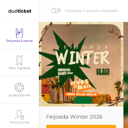
Próximos Eventos
Meus Ingressos
Ajuda/Suporte