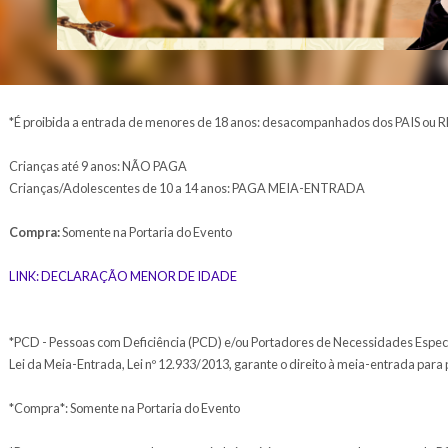
*É proibida a entrada de menores de 18 anos: desac
Crianças até 9 anos: NÃO PAGA
Crianças/Adolescentes de 10 a 14 anos: PAGA MEI
Compra:
Somente na Portaria do Evento
LINK: DECLARAÇÃO MENOR DE IDADE