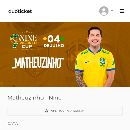
Matheuzinho - Nine