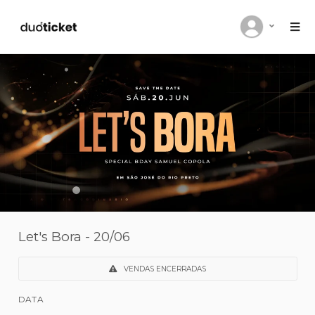
Let's Bora - 20/06