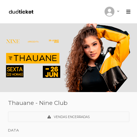
Thauane - Nine Club