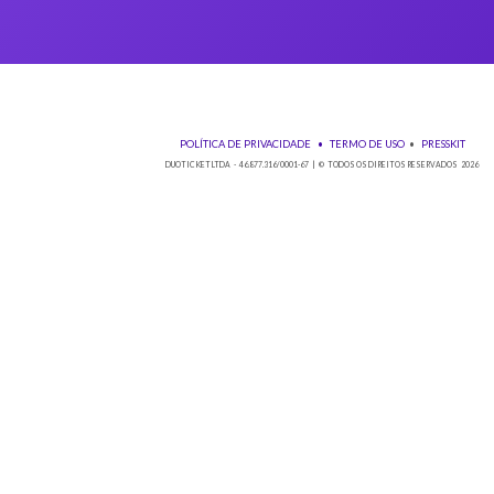
Baixe nos