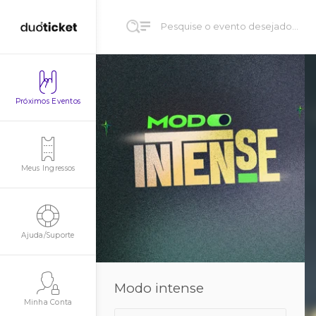
Próximos Eventos
Meus Ingressos
Ajuda/Suporte