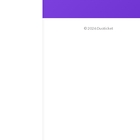
© 2026 Duoticket