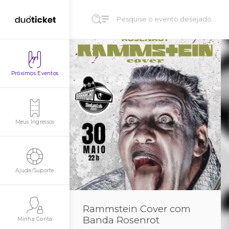
Próximos Eventos
Meus Ingressos
Ajuda/Suporte